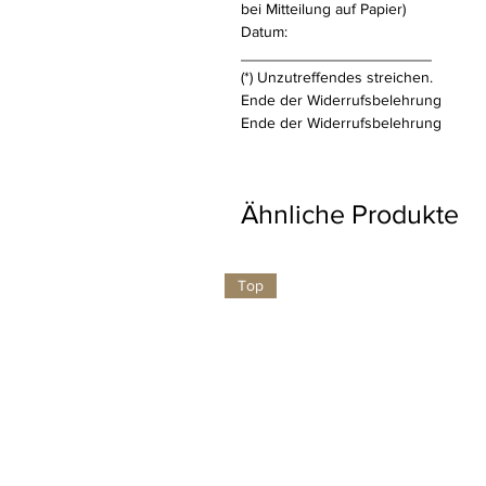
bei Mitteilung auf Papier)
Datum:
______________________
(*) Unzutreffendes streichen.
Ende der Widerrufsbelehrung
Ende der Widerrufsbelehrung
Ähnliche Produkte
Top