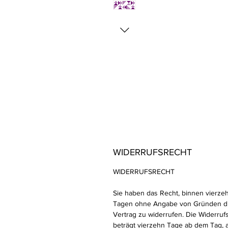
WIDERRUFSRECHT
WIDERRUFSRECHT
Sie haben das Recht, binnen vierze
Tagen ohne Angabe von Gründen d
Vertrag zu widerrufen. Die Widerrufs
beträgt vierzehn Tage ab dem Tag, 