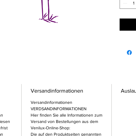
Versandinformationen
Auslau
Versandinformationen
VERDSANDINFORMATIONEN
hn
Hier finden Sie alle Informationen zum
iesen
Versand von Bestellungen aus dem
frist
Venilux-Online-Shop:
an
Die auf den Produktseiten genannten