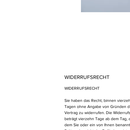
WIDERRUFSRECHT
WIDERRUFSRECHT
Sie haben das Recht, binnen vierze
Tagen ohne Angabe von Gründen d
Vertrag zu widerrufen. Die Widerrufs
beträgt vierzehn Tage ab dem Tag, 
dem Sie oder ein von Ihnen benann