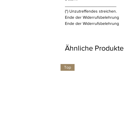
______________________
(*) Unzutreffendes streichen.
Ende der Widerrufsbelehrung
Ende der Widerrufsbelehrung
Ähnliche Produkte
Top