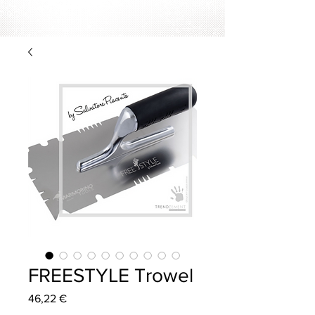
FREESTYLE Trowel
Preis
46,22 €