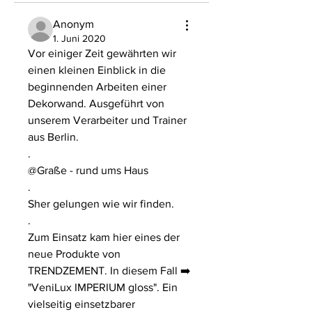
Anonym
1. Juni 2020
Vor einiger Zeit gewährten wir 
einen kleinen Einblick in die 
beginnenden Arbeiten einer 
Dekorwand. Ausgeführt von 
unserem Verarbeiter und Trainer 
aus Berlin.
.
@Graße - rund ums Haus
.
Sher gelungen wie wir finden.
.
Zum Einsatz kam hier eines der 
neue Produkte von 
TRENDZEMENT. In diesem Fall ➡️ 
"VeniLux IMPERIUM gloss". Ein 
vielseitig einsetzbarer 