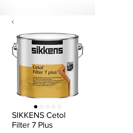
SIKKENS Cetol
Filter 7 Plus