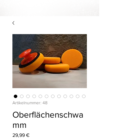
Artikelnummer: 48
Oberflächenschwa
mm
Preis
29,99 €